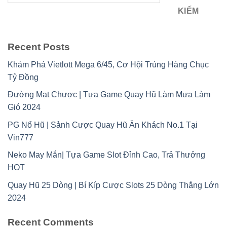
KIẾM
Recent Posts
Khám Phá Vietlott Mega 6/45, Cơ Hội Trúng Hàng Chục
Tỷ Đồng
Đường Mạt Chược | Tựa Game Quay Hũ Làm Mưa Làm
Gió 2024
PG Nổ Hũ | Sảnh Cược Quay Hũ Ăn Khách No.1 Tại
Vin777
Neko May Mắn| Tựa Game Slot Đỉnh Cao, Trả Thưởng
HOT
Quay Hũ 25 Dòng | Bí Kíp Cược Slots 25 Dòng Thắng Lớn
2024
Recent Comments