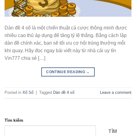
Dàn đề 4 số là một chiến thuật cá cược thông minh được
nhiều cao thủ áp dụng để tăng tỷ lệ thắng. Bằng cách lập
dàn đề chính xác, bạn sẽ tối ưu cơ hội trúng thưởng mỗi
khi quay. Hãy đọc ngay bài viết này từ nhà cái uy tín
Vin777 chia sẻ […]
CONTINUE READING
→
Posted in
Xổ Số
|
Tagged
Dàn đề 4 số
Leave a comment
Tìm kiếm
TÌM