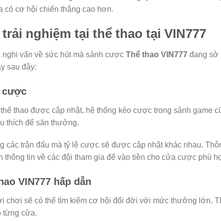
a có cơ hội chiến thắng cao hơn.
rải nghiệm tại thể thao tại VIN777
a nghi vấn về sức hút mà sảnh cược
Thể thao VIN777
đang sở 
y sau đây:
t cược
thể thao được cập nhật, hệ thống kèo cược trong sảnh game c
êu thích để săn thưởng.
g các trận đấu mà tỷ lệ cược sẽ được cập nhật khác nhau. Thôn
n thông tin về các đội tham gia để vào tiền cho cửa cược phù h
thao VIN777 hấp dẫn
 chơi sẽ có thể tìm kiếm cơ hội đổi đời với mức thưởng lớn. T
ho từng cửa.