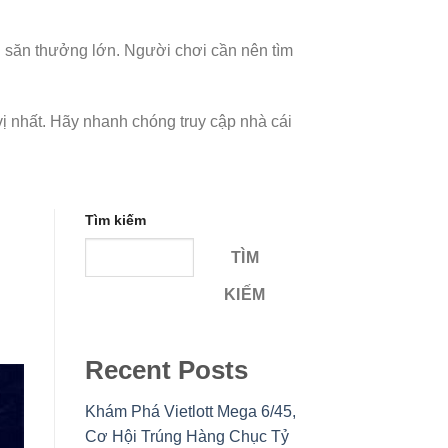
 săn thưởng lớn. Người chơi cần nên tìm
 nhất. Hãy nhanh chóng truy cập nhà cái
Tìm kiếm
TÌM
KIẾM
Recent Posts
Khám Phá Vietlott Mega 6/45,
Cơ Hội Trúng Hàng Chục Tỷ