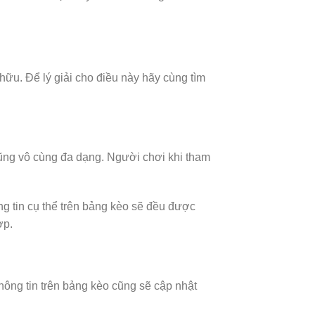
hữu. Để lý giải cho điều này hãy cùng tìm
ũng vô cùng đa dạng. Người chơi khi tham
g tin cụ thể trên bảng kèo sẽ đều được
ợp.
hông tin trên bảng kèo cũng sẽ cập nhật