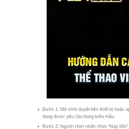
Bước 1: Mở trình duyệt trên thiết bị hoặc 
dung được yêu cầu trong biểu mẫu.
Bước 2: Người chơi nhấn chọn “Nạp tiền” 