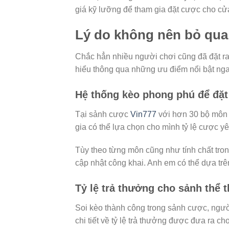
giá kỹ lưỡng để tham gia đặt cược cho cử
Lý do không nên bỏ qua t
Chắc hẳn nhiều người chơi cũng đã đặt r
hiểu thông qua những ưu điểm nổi bật nga
Hệ thống kèo phong phú để đặ
Tại sảnh cược
Vin777
với hơn 30 bộ môn 
gia có thể lựa chọn cho mình tỷ lệ cược y
Tùy theo từng môn cũng như tính chất tron
cập nhật công khai. Anh em có thể dựa trê
Tỷ lệ trả thưởng cho sảnh thể 
Soi kèo thành công trong sảnh cược, người
chi tiết về tỷ lệ trả thưởng được đưa ra c