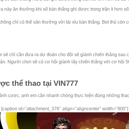
a này ăn thưởng khi số bàn thắng ghi được trong trận ít hơn s
không chỉ có thể săn thưởng với tài xỉu bàn thắng. Bet thủ còn 
m sẽ chỉ cần đưa ra dự đoán cho đội sẽ giành chiến thắng sau 
iản. Người chơi sẽ có cơ hội giành lấy chiến thắng với cơ hội
ợc thể thao tại VIN777
sảnh cược, anh em cần nhanh chóng thực hiện đúng những thao
[caption id="attachment_376" align="aligncenter" width="800"]