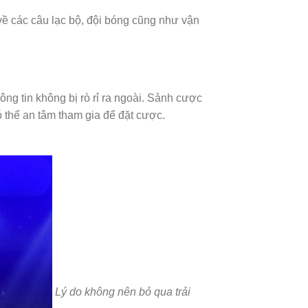
 về các câu lạc bộ, đội bóng cũng như vận
ông tin không bị rò rỉ ra ngoài. Sảnh cược
 thể an tâm tham gia để đặt cược.
Lý do không nên bỏ qua trải