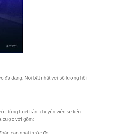
o đa dạng. Nổi bật nhất với số lượng hội
ước từng lượt trận, chuyên viên sẽ tiến
ửa cược với gồm:
đoán cập nhật trước đó.