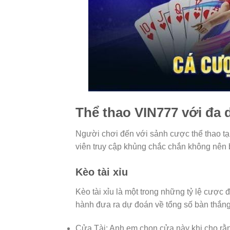
Thể thao VIN777 với đa 
Người chơi đến với sảnh cược thể thao tại
viên truy cập khủng chắc chắn không nên 
Kèo tài xỉu
Kèo tài xỉu là một trong những tỷ lệ cược 
hành đưa ra dự đoán về tổng số bàn thắng 
Cửa Tài: Anh em chọn cửa này khi cho rằn