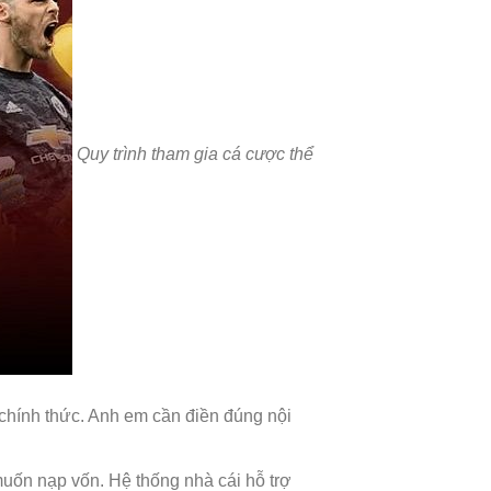
Quy trình tham gia cá cược thể
n chính thức. Anh em cần điền đúng nội
uốn nạp vốn. Hệ thống nhà cái hỗ trợ