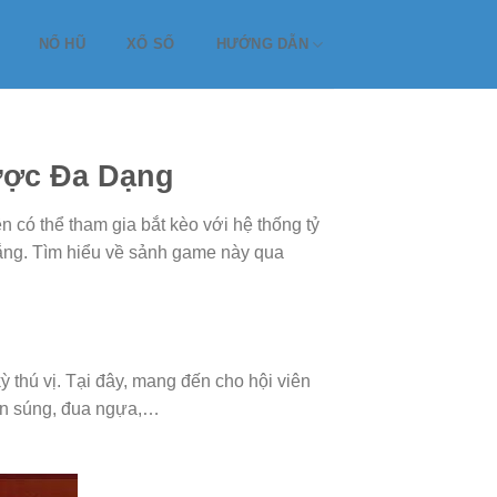
NỔ HŨ
XỔ SỐ
HƯỚNG DẪN
Cược Đa Dạng
 có thể tham gia bắt kèo với hệ thống tỷ
hắng. Tìm hiểu về sảnh game này qua
 thú vị. Tại đây, mang đến cho hội viên
bắn súng, đua ngựa,…