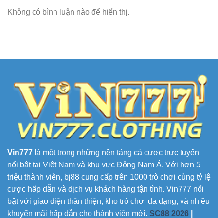
Không có bình luận nào để hiển thị.
Vin777
là một trong những nền tảng cá cược trực tuyến
nổi bật tại Việt Nam và khu vực Đông Nam Á. Với hơn 5
triệu thành viên, bj88 cung cấp trên 1000 trò chơi cùng tỷ lệ
cược hấp dẫn và dịch vụ khách hàng tận tình. Vin777 nổi
bật với giao diện thân thiện, kho trò chơi đa dạng, và nhiều
khuyến mãi hấp dẫn cho thành viên mới.
SC88 2026
|