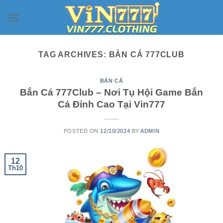
Skip
to
content
TAG ARCHIVES:
BẮN CÁ 777CLUB
BẮN CÁ
Bắn Cá 777Club – Nơi Tụ Hội Game Bắn
Cá Đỉnh Cao Tại Vin777
POSTED ON
12/10/2024
BY
ADMIN
12
Th10