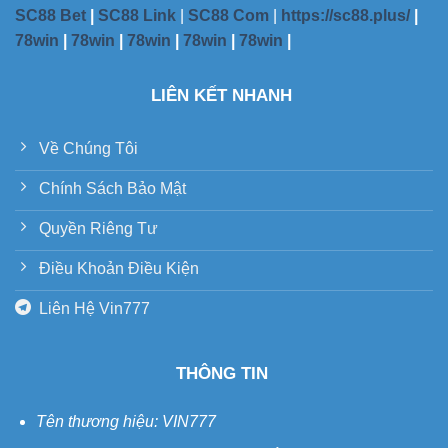
SC88 Bet
|
SC88 Link
|
SC88 Com
|
https://sc88.plus/
|
78win
|
78win
|
78win
|
78win
|
78win
|
LIÊN KẾT NHANH
Về Chúng Tôi
Chính Sách Bảo Mật
Quyền Riêng Tư
Điều Khoản Điều Kiện
Liên Hệ Vin777
THÔNG TIN
Tên thương hiệu: VIN777