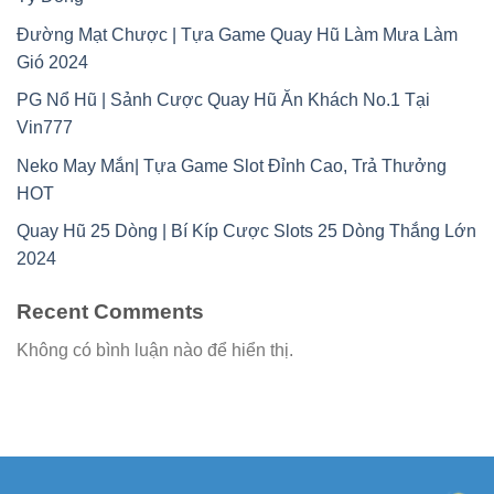
Đường Mạt Chược | Tựa Game Quay Hũ Làm Mưa Làm
Gió 2024
PG Nổ Hũ | Sảnh Cược Quay Hũ Ăn Khách No.1 Tại
Vin777
Neko May Mắn| Tựa Game Slot Đỉnh Cao, Trả Thưởng
HOT
Quay Hũ 25 Dòng | Bí Kíp Cược Slots 25 Dòng Thắng Lớn
2024
Recent Comments
Không có bình luận nào để hiển thị.