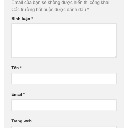
Email của bạn sẽ không được hiển thị công khai.
Các trường bắt buộc được đánh dấu
*
Bình luận
*
Tên
*
Email
*
Trang web