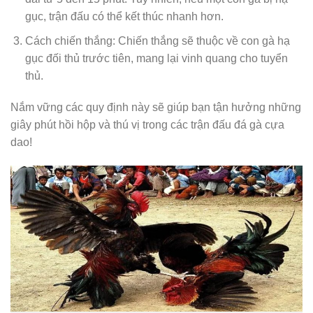
gục, trận đấu có thể kết thúc nhanh hơn.
Cách chiến thắng: Chiến thắng sẽ thuộc về con gà hạ
gục đối thủ trước tiên, mang lại vinh quang cho tuyển
thủ.
Nắm vững các quy định này sẽ giúp bạn tận hưởng những
giây phút hồi hộp và thú vị trong các trận đấu đá gà cựa
dao!