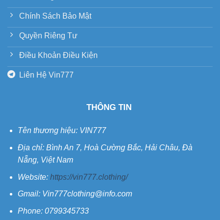
Chính Sách Bảo Mật
Quyền Riêng Tư
Điều Khoản Điều Kiện
Liên Hệ Vin777
THÔNG TIN
Tên thương hiệu: VIN777
Địa chỉ: Bình An 7, Hoà Cường Bắc, Hải Châu, Đà
Nẵng, Việt Nam
Website:
https://vin777.clothing/
Gmail:
Vin777clothing@info.com
Phone: 0799345733