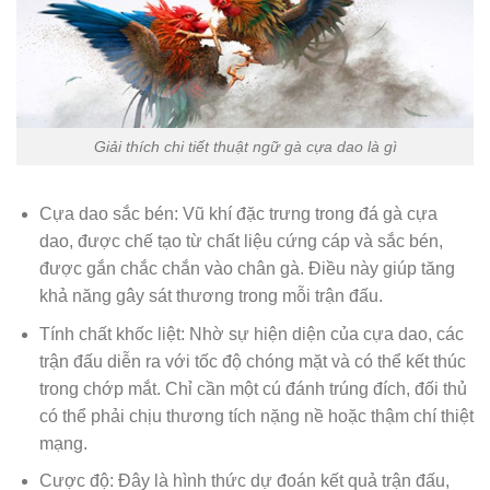
Giải thích chi tiết thuật ngữ gà cựa dao là gì
Cựa dao sắc bén: Vũ khí đặc trưng trong đá gà cựa
dao, được chế tạo từ chất liệu cứng cáp và sắc bén,
được gắn chắc chắn vào chân gà. Điều này giúp tăng
khả năng gây sát thương trong mỗi trận đấu.
Tính chất khốc liệt: Nhờ sự hiện diện của cựa dao, các
trận đấu diễn ra với tốc độ chóng mặt và có thể kết thúc
trong chớp mắt. Chỉ cần một cú đánh trúng đích, đối thủ
có thể phải chịu thương tích nặng nề hoặc thậm chí thiệt
mạng.
Cược độ: Đây là hình thức dự đoán kết quả trận đấu,