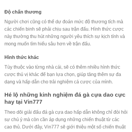
Độ chấn thương
Người chơi cũng có thể dự đoán mức độ thương tích mà
các chiến binh sẽ phải chịu sau trận đấu. Hình thức cược
này thường thu hút những người yêu thích sự kịch tính và
mong muốn tìm hiểu sâu hơn về trận đấu.
Hình thức khác
Tùy thuộc vào từng nhà cái, sẽ có thêm nhiều hình thức
cược thú vị khác để bạn lựa chọn, giúp tăng thêm sự đa
dạng và hấp dẫn cho trải nghiệm cá cược của mình.
Hé lộ những kinh nghiệm đá gà cựa dao cực
hay tại Vin777
Theo dõi giải đấu đá gà cựa dao hấp dẫn không chỉ đòi hỏi
sự chú ý mà còn cần áp dụng những chiến thuật từ các
cao thủ. Dưới đây, Vin777 sẽ giới thiệu một số chiến thuật