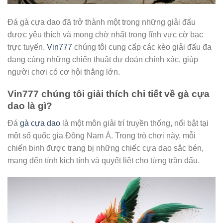
Đá gà cựa dao đã trở thành một trong những giải đấu
được yêu thích và mong chờ nhất trong lĩnh vực cờ bạc
trực tuyến.
Vin777
chúng tôi cung cấp các kèo giải đấu đa
dạng cùng những chiến thuật dự đoán chính xác, giúp
người chơi có cơ hội thắng lớn.
Vin777 chúng tôi giải thích chi tiết về gà cựa
dao là gì?
Đá
gà cựa dao
là một môn giải trí truyền thống, nổi bật tại
một số quốc gia Đông Nam Á. Trong trò chơi này, mỗi
chiến binh được trang bị những chiếc cựa dao sắc bén,
mang đến tính kịch tính và quyết liệt cho từng trận đấu.